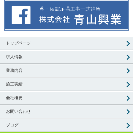
トップページ
求人情報
業務内容
施工実績
会社概要
お問い合わせ
ブログ