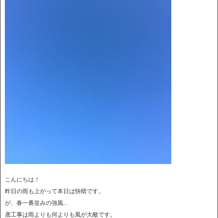
こんにちは！
昨日の雨も上がって本日は快晴です。
が、春一番並みの強風...
鳶工事は雨よりも何よりも風が大敵です。