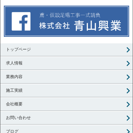
トップページ
求人情報
業務内容
施工実績
会社概要
お問い合わせ
ブログ