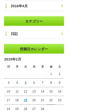
2016年4月
カテゴリー
日記
投稿日カレンダー
2019年2月
日
月
火
水
木
金
土
1
2
3
4
5
6
7
8
9
10
11
12
13
14
15
16
17
18
19
20
21
22
23
24
25
26
27
28