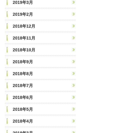
2019年3月
2019年2月
2018年12月
2018年11月
2018年10月
2018年9月
2018年8月
2018年7月
2018年6月
2018年5月
2018年4月