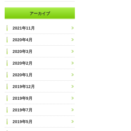
アーカイブ
2021年11月
2020年4月
2020年3月
2020年2月
2020年1月
2019年12月
2019年9月
2019年7月
2019年5月