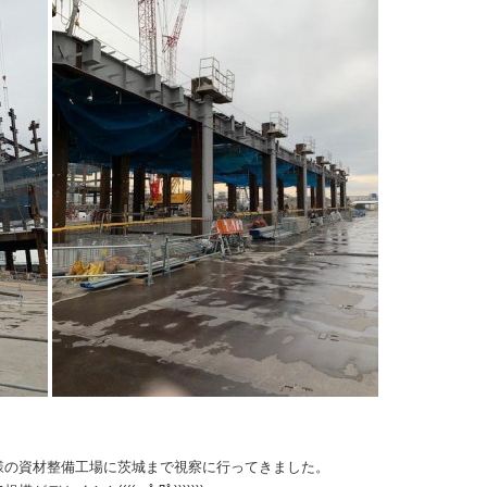
様の資材整備工場に茨城まで視察に行ってきました。