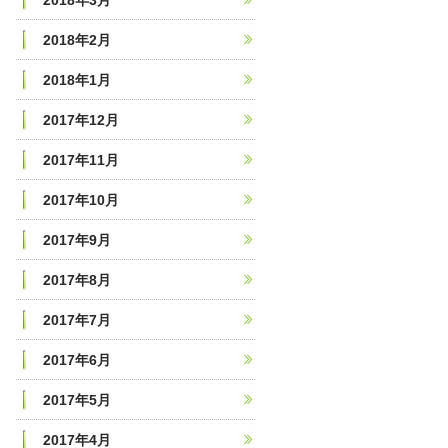
2018年3月
2018年2月
2018年1月
2017年12月
2017年11月
2017年10月
2017年9月
2017年8月
2017年7月
2017年6月
2017年5月
2017年4月