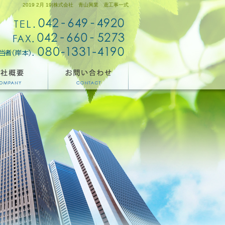
2019 2月 19|株式会社 青山興業 鳶工事一式