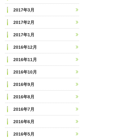
2017年3月
2017年2月
2017年1月
2016年12月
2016年11月
2016年10月
2016年9月
2016年8月
2016年7月
2016年6月
2016年5月