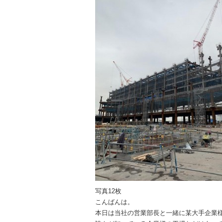
写真12枚
こんばんは。
本日は当社の営業部長と一緒に某大手企業